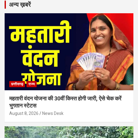
अन्य ख़बरें
छत्तीसगढ़
राज्य
महतारी वंदन योजना की 30वीं किस्त होगी जारी, ऐसे चेक करें
भुगतान स्टेटस
August 8, 2026
News Desk