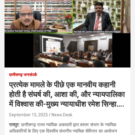
छत्तीसगढ़ जनसंपर्क
प्रत्येक मामले के पीछे एक मानवीय कहानी
होती है संघर्ष की, आशा की, और न्यायपालिका
में विश्वास की-मुख्य न्यायाधीश रमेश सिन्हा….
September 15, 2025
News Desk
रायपुर:
छत्तीसगढ़ राज्य न्यायिक अकादमी द्वारा बस्तर संभाग के न्यायिक
अधिकारियों के लिए एक दिवसीय संभागीय न्यायिक सेमिनार का आयोजन