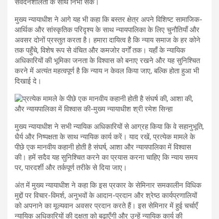
संवेदनशीलता के साथ निभा सकें।
मुख्य न्यायाधीश ने आगे यह भी कहा कि बस्तर क्षेत्र अपने विशिष्ट सामाजिक-
आर्थिक और सांस्कृतिक परिदृश्य के साथ न्यायपालिका के लिए चुनौतियाँ और
अवसर दोनों प्रस्तुत करता है। हमारा दायित्व है कि न्याय समाज के हर कोने
तक पहुँचे, विशेष रूप से वंचित और कमजोर वर्गों तक। यहाँ के न्यायिक
अधिकारियों की भूमिका जनता के विश्वास को बनाए रखने और यह सुनिश्चित
करने में अत्यंत महत्वपूर्ण है कि न्याय न केवल किया जाए, बल्कि होता हुआ भी
दिखाई दे।
मुख्य न्यायाधीश ने सभी न्यायिक अधिकारियों से आग्रह किया कि वे सहानुभूति,
धैर्य और निष्पक्षता के साथ न्यायिक कार्य करें। याद रखें, प्रत्येक मामले के
पीछे एक मानवीय कहानी होती है संघर्ष, आशा और न्यायपालिका में विश्वास
की। हमें सदैव यह सुनिश्चित करने का प्रयास करना चाहिए कि न्याय समय
पर, पारदर्शी और तर्कपूर्ण तरीके से दिया जाए।
अंत में मुख्य न्यायाधीश ने कहा कि इस प्रकार के सेमिनार समकालीन विधिक
मुद्दों पर विचार-विमर्श, अनुभवों के आदान-प्रदान और श्रेष्ठ कार्यप्रणालियों
को अपनाने का मूल्यवान अवसर प्रदान करते हैं। इस सेमिनार में हुई चर्चाएँ
न्यायिक अधिकारियों की दक्षता को बढ़ाएँगी और उन्हें न्यायिक कार्य की