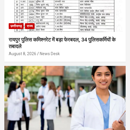
छत्तीसगढ़
राज्य
रायपुर पुलिस कमिश्नरेट में बड़ा फेरबदल, 34 पुलिसकर्मियों के
तबादले
August 8, 2026
News Desk