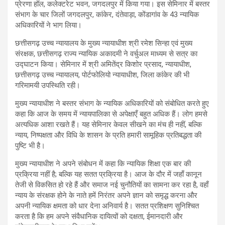
प्रेरणा हॉल, कलेक्टरेट भवन, जगदलपुर में किया गया। इस सेमिनार में बस्तर
संभाग के चार जिलों जगदलपुर, कांकेर, दंतेवाड़ा, कोंडागांव के 43 न्यायिक
अधिकारियों ने भाग लिया।
छत्तीसगढ़ उच्च न्यायालय के मुख्य न्यायाधीश श्री रमेश सिन्हा एवं मुख्य
संरक्षक, छत्तीसगढ़ राज्य न्यायिक अकादमी ने वर्चुअल माध्यम से सत्र का
उद्घाटन किया। सेमिनार में श्री अमितेंद्र किशोर प्रसाद, न्यायाधीश,
छत्तीसगढ़ उच्च न्यायालय, पोर्टफोलियो न्यायाधीश, जिला कांकेर की भी
गरिमामयी उपस्थिति रही।
मुख्य न्यायाधीश ने बस्तर संभाग के न्यायिक अधिकारियों को संबोधित करते हुए
कहा कि आज के समय में न्यायपालिका से अपेक्षाएँ बहुत अधिक हैं। लोग हमसे
अत्यधिक आशा रखते हैं। यह सेमिनार केवल सीखने का मंच ही नहीं, बल्कि
न्याय, निष्पक्षता और विधि के शासन के प्रति हमारी सामूहिक प्रतिबद्धता की
पुष्टि भी है।
मुख्य न्यायाधीश ने अपने संबोधन में कहा कि न्यायिक शिक्षा एक बार की
प्रक्रिया नहीं है; बल्कि यह सतत प्रक्रिया है। आज के दौर में जहाँ कानून
तेजी से विकसित हो रहे हैं और समाज नई चुनौतियों का सामना कर रहा है, वहाँ
न्याय के संरक्षक होने के नाते हमें निरंतर अपने ज्ञान को समृद्ध करना और
अपनी न्यायिक क्षमता को धार देना अनिवार्य है। सतत प्रशिक्षण सुनिश्चित
करता है कि हम अपने संवैधानिक दायित्वों को दक्षता, ईमानदारी और